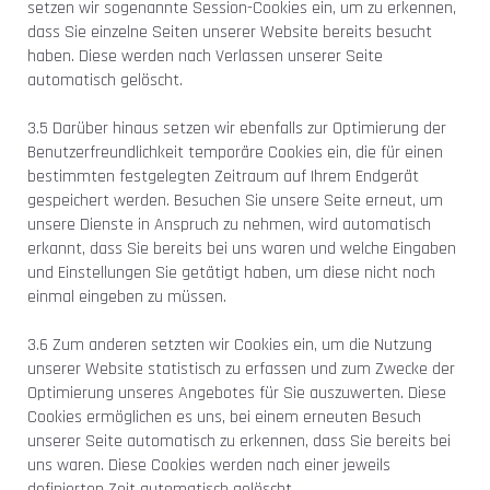
setzen wir sogenannte Session-Cookies ein, um zu erkennen,
dass Sie einzelne Seiten unserer Website bereits besucht
haben. Diese werden nach Verlassen unserer Seite
automatisch gelöscht.
3.5 Darüber hinaus setzen wir ebenfalls zur Optimierung der
Benutzerfreundlichkeit temporäre Cookies ein, die für einen
bestimmten festgelegten Zeitraum auf Ihrem Endgerät
gespeichert werden. Besuchen Sie unsere Seite erneut, um
unsere Dienste in Anspruch zu nehmen, wird automatisch
erkannt, dass Sie bereits bei uns waren und welche Eingaben
und Einstellungen Sie getätigt haben, um diese nicht noch
einmal eingeben zu müssen.
3.6 Zum anderen setzten wir Cookies ein, um die Nutzung
unserer Website statistisch zu erfassen und zum Zwecke der
Optimierung unseres Angebotes für Sie auszuwerten. Diese
Cookies ermöglichen es uns, bei einem erneuten Besuch
unserer Seite automatisch zu erkennen, dass Sie bereits bei
uns waren. Diese Cookies werden nach einer jeweils
definierten Zeit automatisch gelöscht.