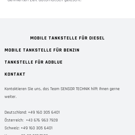
MOBILE TANKSTELLE FÜR DIESEL
MOBILE TANKSTELLE FÜR BENZIN
TANKSTELLE FÜR ADBLUE
KONTAKT
Kontaktieren Sie uns, das Team
SENSOR TECHNIK hilft Ihnen gerne
weiter.
Deutschland:
+49 160 305 6401
Österreich:
+43 676 963 7928
Schweiz:
+49 160 305 6401