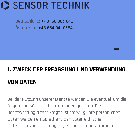
Deutschland:
+49 160 305 6401
Österreich:
+43 664 941 0864
1. ZWECK DER ERFASSUNG UND VERWENDUNG
VON DATEN
Bei der Nutzung unserer Dienste werden Sie eventuell um die
Angabe persönlicher Informationen gebeten. Die
Beantwortung dieser Fragen ist freiwillig. Ihre persönlichen
Daten werden entsprechend den österreichischen
Datenschutzbestimmungen gespeichert und verarbeitet.