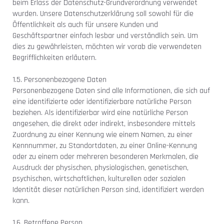
beim Erlass der Datenschutz-Grundverordnung verwendet
wurden. Unsere Datenschutzerklärung soll sowohl für die
Öffentlichkeit als auch für unsere Kunden und
Geschäftspartner einfach lesbar und verständlich sein. Um
dies zu gewährleisten, möchten wir vorab die verwendeten
Begrifflichkeiten erläutern.
1.5. Personenbezogene Daten
Personenbezogene Daten sind alle Informationen, die sich auf
eine identifizierte oder identifizierbare natürliche Person
beziehen. Als identifizierbar wird eine natürliche Person
angesehen, die direkt oder indirekt, insbesondere mittels
Zuordnung zu einer Kennung wie einem Namen, zu einer
Kennnummer, zu Standortdaten, zu einer Online-Kennung
oder zu einem oder mehreren besonderen Merkmalen, die
Ausdruck der physischen, physiologischen, genetischen,
psychischen, wirtschaftlichen, kulturellen oder sozialen
Identität dieser natürlichen Person sind, identifiziert werden
kann.
1.6. Betroffene Person