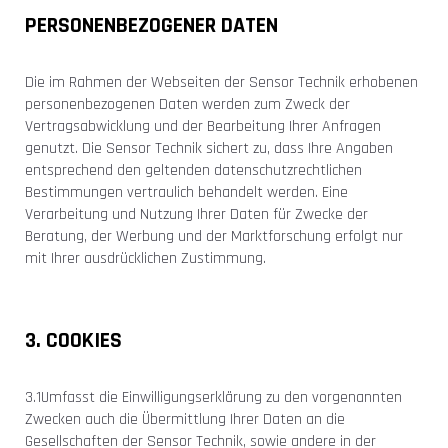
PERSONENBEZOGENER DATEN
Die im Rahmen der Webseiten der Sensor Technik erhobenen
personenbezogenen Daten werden zum Zweck der
Vertragsabwicklung und der Bearbeitung Ihrer Anfragen
genutzt. Die Sensor Technik sichert zu, dass Ihre Angaben
entsprechend den geltenden datenschutzrechtlichen
Bestimmungen vertraulich behandelt werden. Eine
Verarbeitung und Nutzung Ihrer Daten für Zwecke der
Beratung, der Werbung und der Marktforschung erfolgt nur
mit Ihrer ausdrücklichen Zustimmung. ‌
3. COOKIES
3.1Umfasst die Einwilligungserklärung zu den vorgenannten
Zwecken auch die Übermittlung Ihrer Daten an die
Gesellschaften der Sensor Technik, sowie andere in der