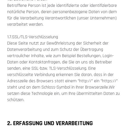
Betroffene Person ist jede identifizierte oder identifizierbare
natürliche Person, deren personenbezogene Daten von dem
für die Verarbeitung Verantwortlichen (unser Unternehmen)
verarbeitet werden.
1.7.SSL/TLS-Verschlüsselung
Diese Seite nutzt zur Gewährleistung der Sicherheit der
Datenverarbeitung und zum Schutz der Übertragung
vertraulicher Inhalte, wie zum Beispiel Bestellungen, Login-
Daten oder Kontaktanfragen, die Sie an uns als Betreiber
senden, eine SSL-bzw. TLS-Verschlüsselung. Eine
verschlüsselte Verbindung erkennen Sie daran, dass in der
Adresszeile des Browsers statt einem "http://" ein "https://"
steht und an dem Schloss-Symbol in Ihrer Browserzeile.
Wir
setzen diese Technologie ein, um Ihre übermittelten Daten zu
schützen.
2. ERFASSUNG UND VERARBEITUNG