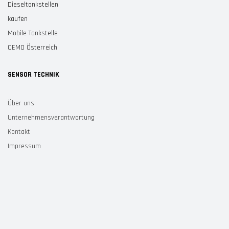
Dieseltankstellen
kaufen
Mobile Tankstelle
CEMO Österreich
SENSOR TECHNIK
Über uns
Unternehmensverantwortung
Kontakt
Impressum