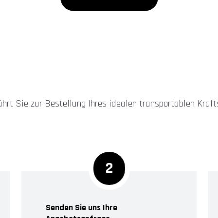
ührt Sie zur Bestellung Ihres idealen transportablen Kraft
2
Senden Sie uns Ihre