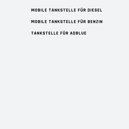
MOBILE TANKSTELLE FÜR DIESEL
MOBILE TANKSTELLE FÜR BENZIN
TANKSTELLE FÜR ADBLUE