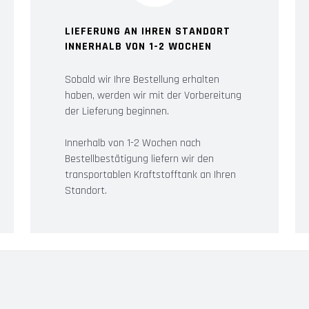
LIEFERUNG AN IHREN STANDORT
INNERHALB VON 1-2 WOCHEN
Sobald wir Ihre Bestellung erhalten
haben, werden wir mit der Vorbereitung
der Lieferung beginnen.
Innerhalb von 1-2 Wochen nach
Bestellbestätigung liefern wir den
transportablen Kraftstofftank an Ihren
Standort.