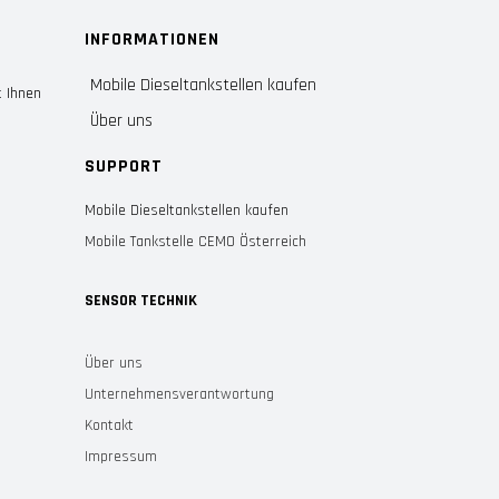
INFORMATIONEN
Mobile Dieseltankstellen kaufen
t Ihnen
Über uns
SUPPORT
Mobile Dieseltankstellen kaufen
Mobile Tankstelle CEMO Österreich
SENSOR TECHNIK
Über uns
Unternehmensverantwortung
Kontakt
Impressum