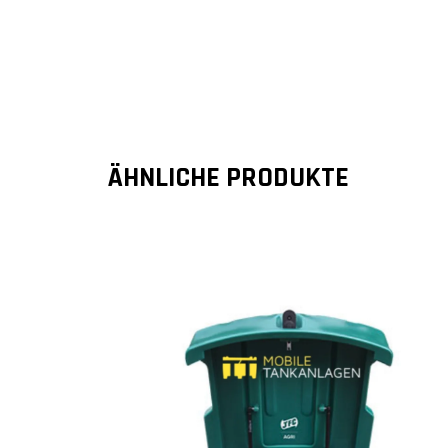
ÄHNLICHE PRODUKTE