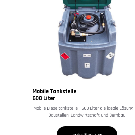
Mobile Tankstelle
600 Liter
Mobile Dieseltankstelle - 600 Liter die ideale Lösung 
Baustellen, Landwirtschaft und Bergbau
zu den Produkten