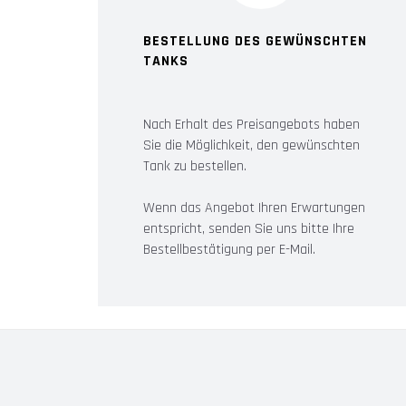
BESTELLUNG DES GEWÜNSCHTEN
TANKS
Nach Erhalt des Preisangebots haben
Sie die Möglichkeit, den gewünschten
Tank zu bestellen.
Wenn das Angebot Ihren Erwartungen
entspricht, senden Sie uns bitte Ihre
Bestellbestätigung per E-Mail.