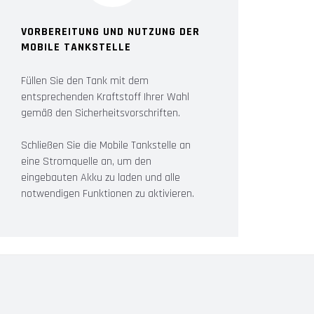
VORBEREITUNG UND NUTZUNG DER
MOBILE TANKSTELLE
Füllen Sie den Tank mit dem
entsprechenden Kraftstoff Ihrer Wahl
gemäß den Sicherheitsvorschriften.
Schließen Sie die Mobile Tankstelle an
eine Stromquelle an, um den
eingebauten Akku zu laden und alle
notwendigen Funktionen zu aktivieren.