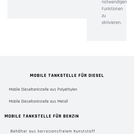
notwendigen
Funktionen
zu
aktivieren.
MOBILE TANKSTELLE FÜR DIESEL
Mobile Dieseltankstelle aus Polyethylen
Mobile Dieseltankstelle aus Metall
MOBILE TANKSTELLE FÜR BENZIN
Behälter aus korrosionsfreiem Kunststoff