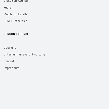
Dieseltankstellen
kaufen
Mobile Tankstelle
CEMO Österreich
SENSOR TECHNIK
Über uns
Unternehmensverantwortung
Kontakt
Impressum