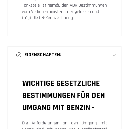
Tankstelel ist gemäß den ADR-Bestimmungen
vom Verkehrsministerium zugelassen und
trägt die UN-Kennzeichnung.
EIGENSCHAFTEN:
WICHTIGE GESETZLICHE
BESTIMMUNGEN FÜR DEN
UMGANG MIT BENZIN -
Die Anforderungen an den Umgang mit