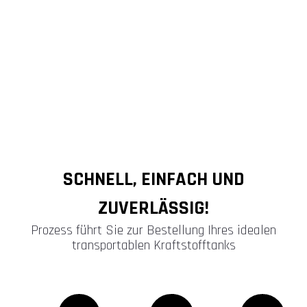
SCHNELL, EINFACH UND
ZUVERLÄSSIG!
Prozess führt Sie zur Bestellung Ihres idealen
transportablen Kraftstofftanks