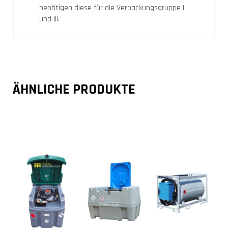
benötigen diese für die Verpackungsgruppe II
und III.
ÄHNLICHE PRODUKTE