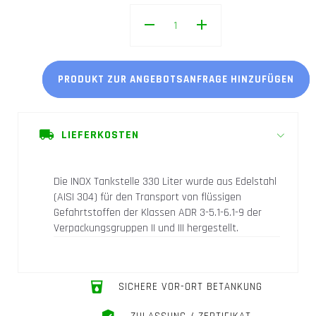
PRODUKT ZUR ANGEBOTSANFRAGE HINZUFÜGEN
LIEFERKOSTEN
Die INOX Tankstelle 330 Liter wurde aus Edelstahl
(AISI 304) für den Transport von flüssigen
Gefahrtstoffen der Klassen ADR 3-5.1-6.1-9 der
Verpackungsgruppen II und III hergestellt.
SICHERE VOR-ORT BETANKUNG