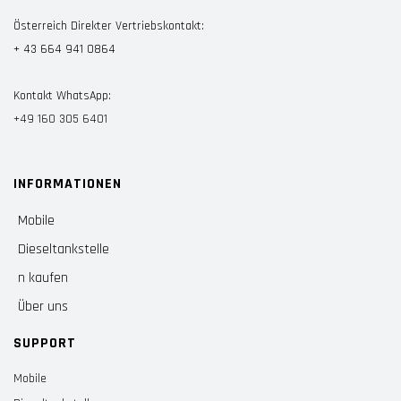
Österreich Direkter Vertriebskontakt:
+ 43 664 941 0864
Kontakt WhatsApp:
+49 160 305 6401
INFORMATIONEN
Mobile
Dieseltankstelle
n kaufen
Über uns
SUPPORT
Mobile